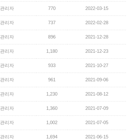
관리자
770
2022-03-15
관리자
737
2022-02-28
관리자
896
2021-12-28
관리자
1,180
2021-12-23
관리자
933
2021-10-27
관리자
961
2021-09-06
관리자
1,230
2021-08-12
관리자
1,360
2021-07-09
관리자
1,002
2021-07-05
관리자
1,694
2021-06-15