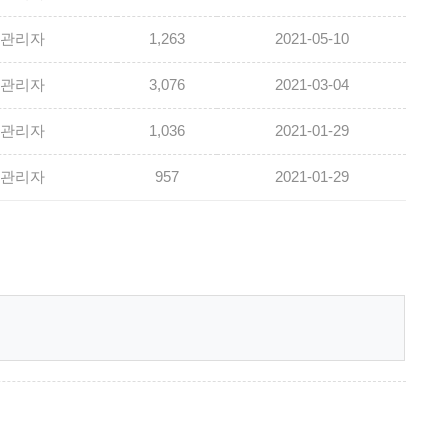
관리자
1,263
2021-05-10
관리자
3,076
2021-03-04
관리자
1,036
2021-01-29
관리자
957
2021-01-29