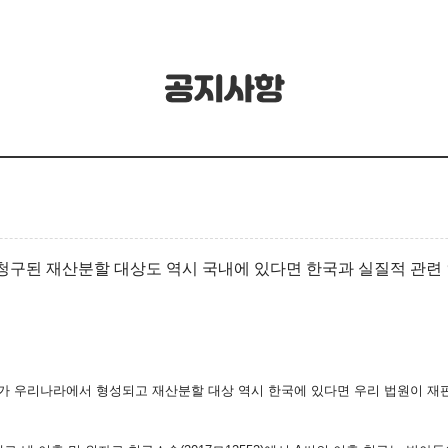
공지사항
청구된 재산분할 대상도
역시 국내에 있다면
한국과 실질적 관련
가 우리나라에서 형성되고 재산분할 대상 역시 한국에 있다면 우리 법원이 재